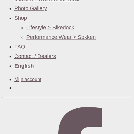
Photo Gallery
Shop
Lifestyle > Bikedock
Performance Wear > Sokken
FAQ
Contact / Dealers
English
Mijn account