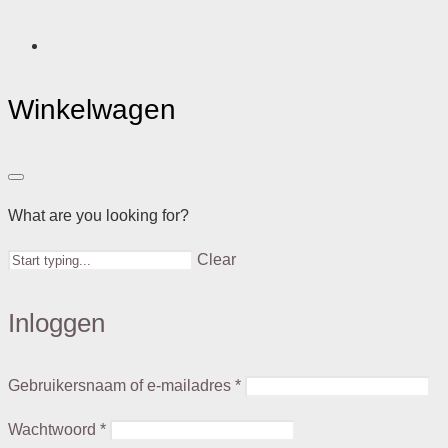
Winkelwagen
What are you looking for?
Clear
Inloggen
Gebruikersnaam of e-mailadres
*
Wachtwoord
*