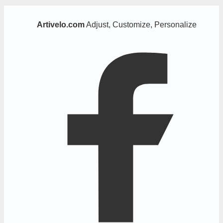
Artivelo.com
Adjust, Customize, Personalize